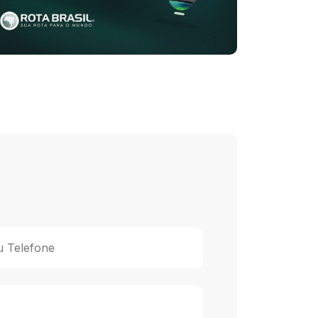
u Telefone