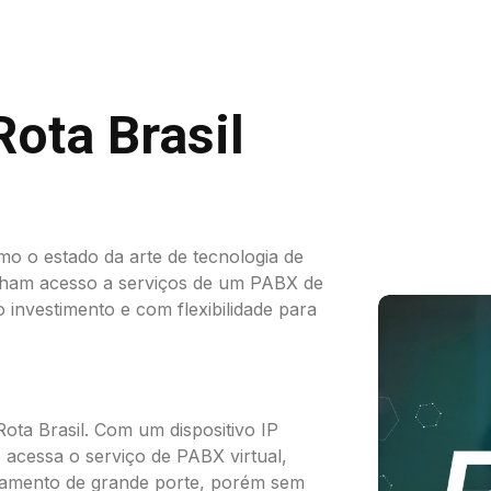
Rota Brasil
mo o estado da arte de tecnologia de
nham acesso a serviços de um PABX de
 investimento e com flexibilidade para
ota Brasil. Com um dispositivo IP
 acessa o serviço de PABX virtual,
ipamento de grande porte, porém sem