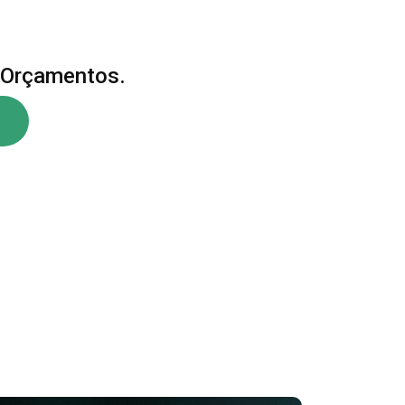
 Orçamentos.