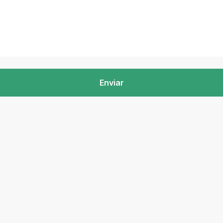
Enviar