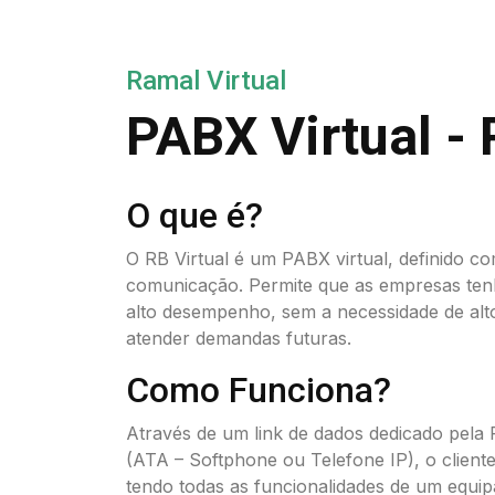
Ramal Virtual
PABX Virtual - 
O que é?
O RB Virtual é um PABX virtual, definido co
comunicação. Permite que as empresas te
alto desempenho, sem a necessidade de alto
atender demandas futuras.
Como Funciona?
Através de um link de dados dedicado pela R
(ATA – Softphone ou Telefone IP), o cliente
tendo todas as funcionalidades de um equ