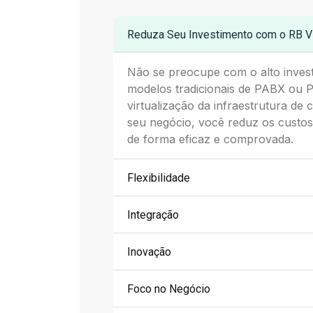
Reduza Seu Investimento com o RB Vi
Não se preocupe com o alto inves
modelos tradicionais de PABX ou 
virtualização da infraestrutura de
seu negócio, você reduz os custo
de forma eficaz e comprovada.
Flexibilidade
Integração
Inovação
Foco no Negócio