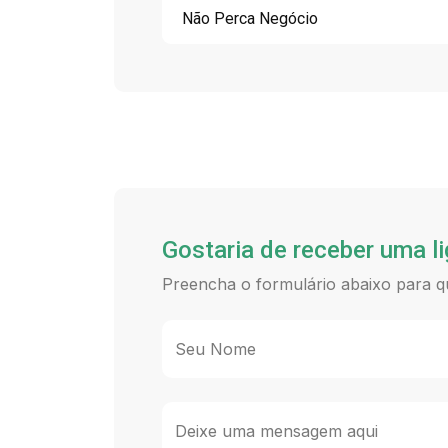
Não Perca Negócio
Gostaria de receber uma l
Preencha o formulário abaixo para q
Seu Nome
Deixe uma mensagem aqui