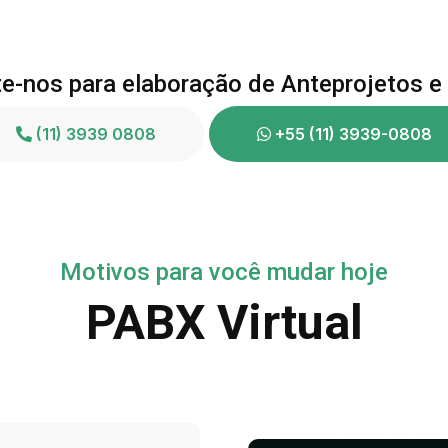
e-nos para elaboração de Anteprojetos e
(11) 3939 0808
+55 (11) 3939-0808
Motivos para você mudar hoje
PABX Virtual