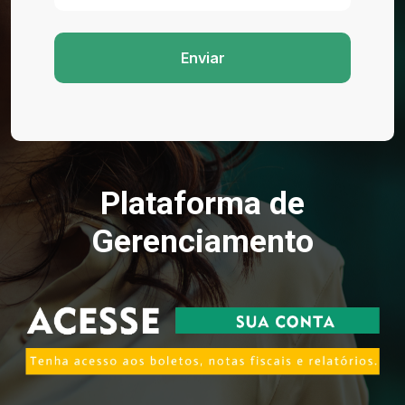
Enviar
Plataforma de
Gerenciamento