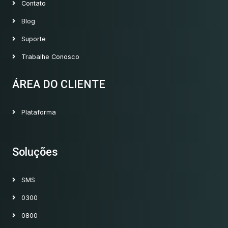
Contato
Blog
Suporte
Trabalhe Conosco
ÁREA DO CLIENTE
Plataforma
Soluções
SMS
0300
0800