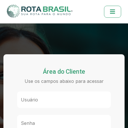
Área do Cliente
Use os campos abaixo para acessar
Usuário
Senha