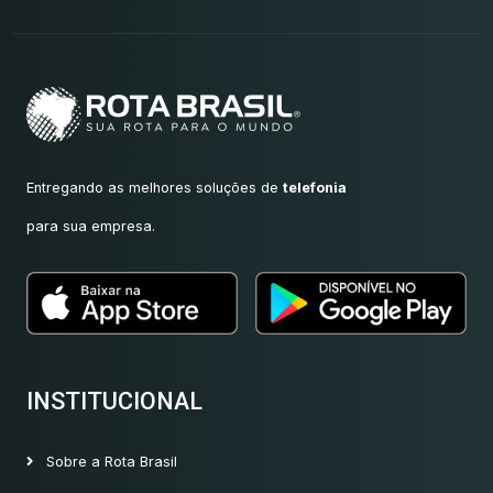
Entregando as melhores soluções de
telefonia
para sua empresa.
INSTITUCIONAL
Sobre a Rota Brasil