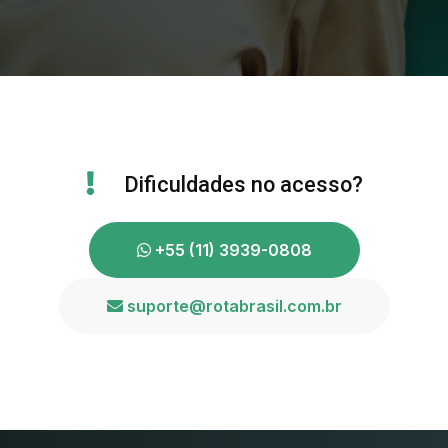
Dificuldades no acesso?
+55 (11) 3939-0808
suporte@rotabrasil.com.br